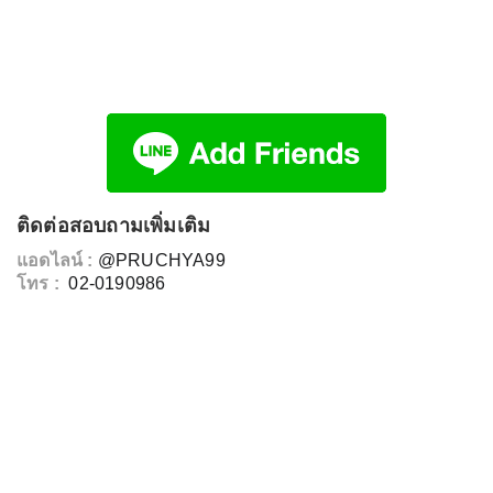
ติดต่อสอบถามเพิ่มเติม
แอดไลน์ :
@PRUCHYA99
โทร :
02-0190986