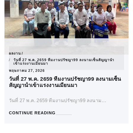
ผลงาน
วันที่ 27 พ.ค. 2659 ทีมงานปรัชญา99 ลงนามเซ็นสัญญานำ
เข้าแรงงานเมียนมา
พฤษภาคม 27, 2026
วันที่ 27 พ.ค. 2659 ทีมงานปรัชญา99 ลงนามเซ็น
สัญญานำเข้าแรงงานเมียนมา
วันที่ 27 พ.ค. 2659 ทีมงานปรัชญา99 ลงนาม…
CONTINUE READING